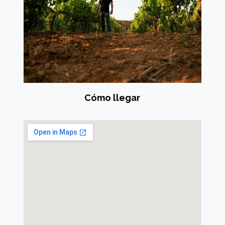
Cómo llegar