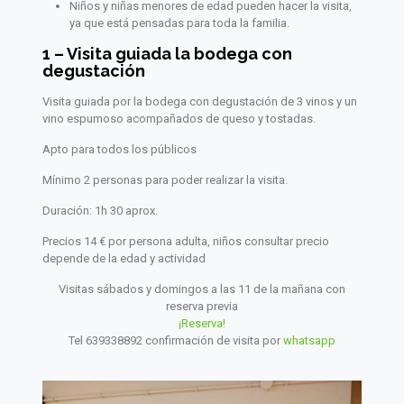
Niños y niñas menores de edad pueden hacer la visita,
ya que está pensadas para toda la familia.
1 – Visita guiada la bodega con
degustación
Visita guiada por la bodega con degustación de 3 vinos y un
vino espumoso acompañados de queso y tostadas.
Apto para todos los públicos
Mínimo 2 personas para poder realizar la visita.
Duración: 1h 30 aprox.
Precios 14 € por persona adulta, niños consultar precio
depende de la edad y actividad
Visitas sábados y domingos a las 11 de la mañana con
reserva previa
¡Reserva!
Tel 639338892 confirmación de visita por
whatsapp