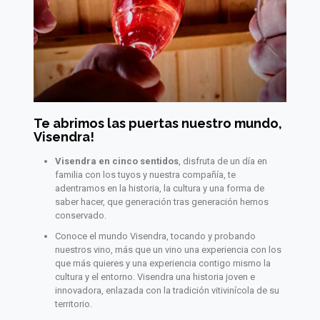
Te abrimos las puertas nuestro mundo,
Visendra!
Visendra
en cinco sentidos
, disfruta de un día en
familia con los tuyos y nuestra compañía, te
adentramos en la historia, la cultura y una forma de
saber hacer, que generación tras generación hemos
conservado.
Conoce el mundo Visendra, tocando y probando
nuestros vino, más que un vino una experiencia con los
que más quieres y una experiencia contigo mismo la
cultura y el entorno. Visendra una historia joven e
innovadora, enlazada con la tradición vitivinícola de su
territorio.