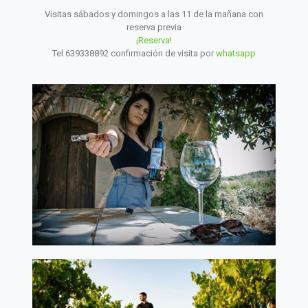
Visitas sábados y domingos a las 11 de la mañana con
reserva previa
¡Reserva!
Tel 639338892 confirmación de visita por
whatsapp